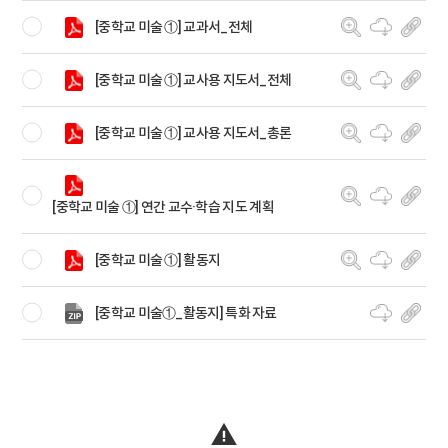
[중학교 미술 ①] 교과서_전체
[중학교 미술 ①] 교사용 지도서_전체
[중학교 미술 ①] 교사용 지도서_총론
[중학교 미술 ①] 연간 교수·학습 지도 계획
[중학교 미술 ①] 활동지
[중학교 미술①_활동지] 특화 자료