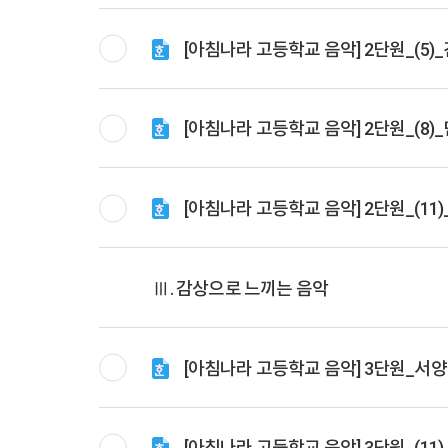
[아침나라 고등학교 음악] 2단원_(5
[아침나라 고등학교 음악] 2단원_(8
[아침나라 고등학교 음악] 2단원_(1
Ⅲ. 감상으로 느끼는 음악
[아침나라 고등학교 음악] 3단원_서
[아침나라 고등학교 음악] 3단원_(1