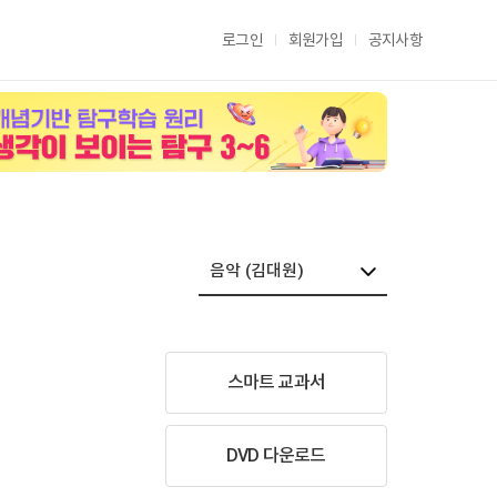
로그인
회원가입
공지사항
스마트 교과서
DVD 다운로드