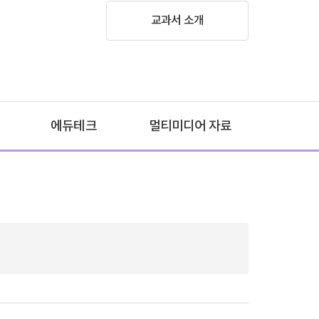
교과서 소개
에듀테크
멀티미디어 자료