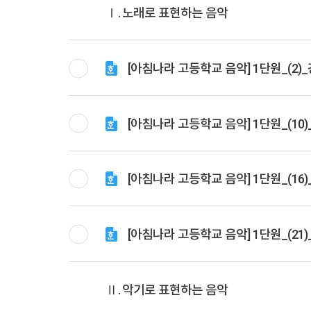
Ⅰ. 노래로 표현하는 음악
[아침나라 고등학교 음악] 1단원_(2)
[아침나라 고등학교 음악] 1단원_(1
[아침나라 고등학교 음악] 1단원_(1
[아침나라 고등학교 음악] 1단원_(2
Ⅱ. 악기로 표현하는 음악