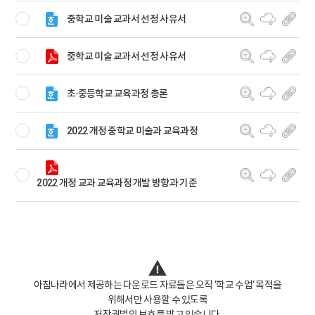
중학교 미술 교과서 선정 사유서
중학교 미술 교과서 선정 사유서
초⋅중등학교 교육과정 총론
2022 개정 중학교 미술과 교육과정
2022 개정 교과 교육과정 개발 방향과 기준
아침나라에서 제공하는 다운로드 자료들은 오직 ‘학교 수업‘ 목적을
위해서만 사용할 수 있도록
저작권법의 보호를 받고 있습니다.