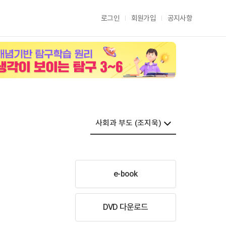
로그인
회원가입
공지사항
e-book
DVD 다운로드