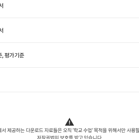
서
서
준, 평가기준
서 제공하는 다운로드 자료들은 오직 ‘학교 수업‘ 목적을 위해서만 사용할
저작권법의 보호를 받고 있습니다.