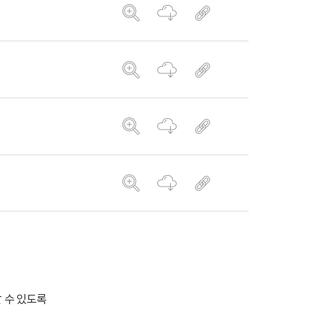
 수 있도록