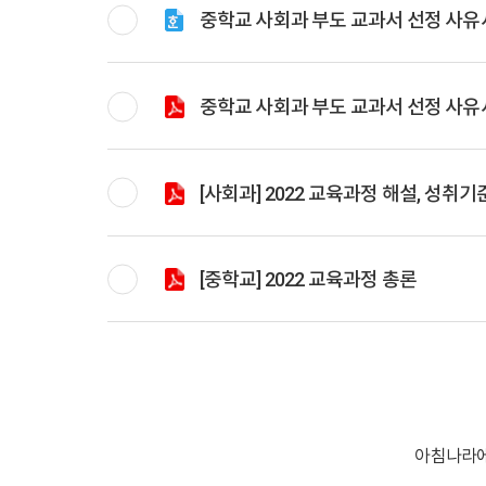
중학교 사회과 부도 교과서 선정 사유
중학교 사회과 부도 교과서 선정 사유
[사회과] 2022 교육과정 해설, 성취기
[중학교] 2022 교육과정 총론
아침나라에