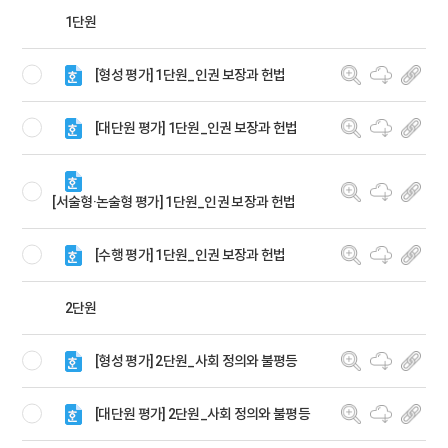
1단원
[형성 평가] 1단원_인권 보장과 헌법
[대단원 평가] 1단원_인권 보장과 헌법
[서술형·논술형 평가] 1단원_인권 보장과 헌법
[수행 평가] 1단원_인권 보장과 헌법
2단원
[형성 평가] 2단원_사회 정의와 불평등
[대단원 평가] 2단원_사회 정의와 불평등