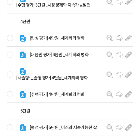
[수행 평가] 3단원_시장경제와 지속가능발전
4단원
[형성 평가] 4단원_세계화와 평화
[대단원 평가] 4단원_세계화와 평화
[서술형·논술형 평가] 4단원_세계화와 평화
[수행 평가] 4단원_세계화와 평화
5단원
[형성 평가] 5단원_미래와 지속가능한 삶