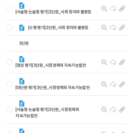
[서술형·논술형 평가] 2단원_사회 정의와 불평등
[수행 평가] 2단원_사회 정의와 불평등
3단원
[형성 평가] 3단원_시장경제와 지속가능발전
[대단원 평가] 3단원_시장경제와 지속가능발전
[서술형·논술형 평가] 3단원_시장경제와
지속가능발전