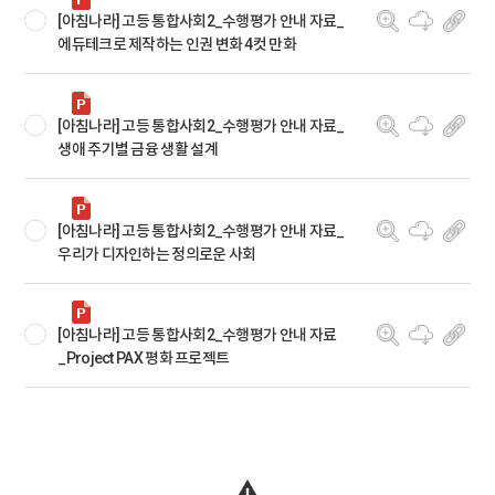
[아침나라] 고등 통합사회2_수행평가 안내 자료_
에듀테크로 제작하는 인권 변화 4컷 만화
[아침나라] 고등 통합사회2_수행평가 안내 자료_
생애 주기별 금융 생활 설계
[아침나라] 고등 통합사회2_수행평가 안내 자료_
우리가 디자인하는 정의로운 사회
[아침나라] 고등 통합사회2_수행평가 안내 자료
_Project PAX 평화 프로젝트