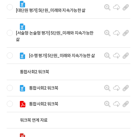
[대단원 평가] 5단원_미래와 지속가능한 삶
[서술형·논술형 평가] 5단원_미래와 지속가능한
삶
[수행 평가] 5단원_미래와 지속가능한 삶
통합사회2 워크북
통합사회2 워크북
통합사회2 워크북
워크북 연계 자료