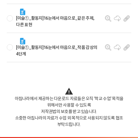
[미술①_활동지]16눈에서 마음으로_같은 주제,
다른 표현
[미술①_활동지]16눈에서 마음으로_작품 감상의
4단계
아침나라에서 제공하는 다운로드 자료들은 오직 ‘학교 수업‘ 목적을
위해서만 사용할 수 있도록
저작권법의 보호를 받고 있습니다.
소중한 아침나라의 자료가 수업 외 목적으로 사용되지 않도록 협조
부탁드립니다.