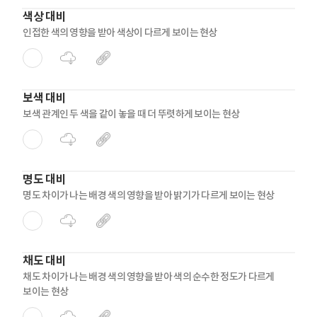
색상 대비
인접한 색의 영향을 받아 색상이 다르게 보이는 현상
보색 대비
보색 관계인 두 색을 같이 놓을 때 더 뚜렷하게 보이는 현상
명도 대비
명도 차이가 나는 배경 색의 영향을 받아 밝기가 다르게 보이는 현상
채도 대비
채도 차이가 나는 배경 색의 영향을 받아 색의 순수한 정도가 다르게
보이는 현상