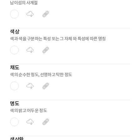
남이섬의 사계절
색상
색과 색을 구분하는 특성 또는 그 자체 와 특성에 따른 명칭
채도
색의 순수한 정도, 선명하고 탁한 정도
명도
색의 밝고 어두운 정도
색상환