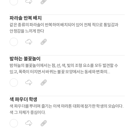
파라솔 반복 배치
같은 종류의 파라솔이 반복하여 배치되어 있어 전체 적으로 통일감과
안정감을 느끼게 한다
밤하는 불꽃놀이
밤하늘의 불꽃놀이에서는 점, 선, 색, 빛의 조형 요소를 모두 발견할 수
있고, 폭죽이 터지면서 바뀌는 불꽃 모양에서는 동세와 변화의
아름다움을 느낄 수 있다
색 파우더 학생
색 파우더를 뿌리며 즐기는 이색 마라톤 대회에 참가한 학생의 모습이다.
색 그 자체가 중심이다.