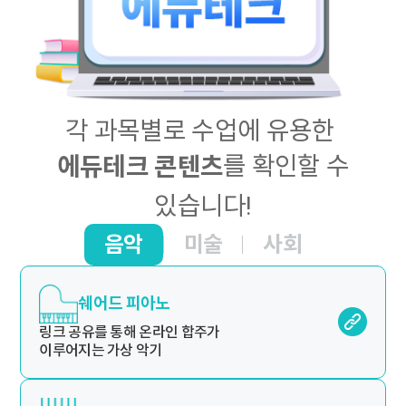
각 과목별로 수업에 유용한
를 확인할 수
에듀테크 콘텐츠
있습니다!
음악
미술
사회
쉐어드 피아노
링크 공유를 통해 온라인 합주가
이루어지는 가상 악기