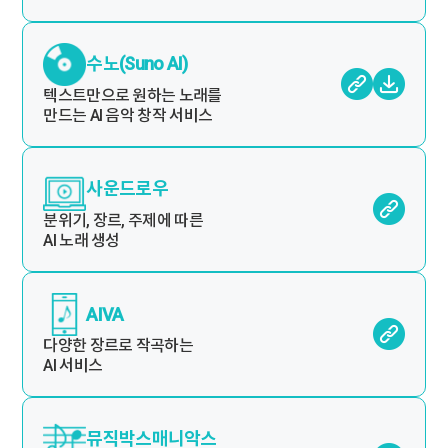
수노(Suno AI)
텍스트만으로 원하는 노래를
만드는 AI 음악 창작 서비스
사운드로우
분위기, 장르, 주제에 따른
AI 노래 생성
AIVA
다양한 장르로 작곡하는
AI 서비스
뮤직박스매니악스