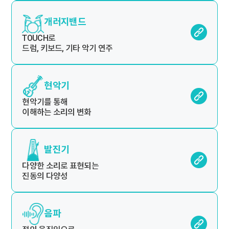
개러지밴드
TOUCH로
드럼, 키보드, 기타 악기 연주
현악기
현악기를 통해
이해하는 소리의 변화
발진기
다양한 소리로 표현되는
진동의 다양성
음파