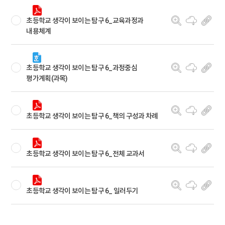
초등학교 생각이 보이는 탐구 6_교육과정과
내용체계
초등학교 생각이 보이는 탐구 6_과정중심
평가계획(과목)
초등학교 생각이 보이는 탐구 6_책의 구성과 차례
초등학교 생각이 보이는 탐구 6_전체 교과서
초등학교 생각이 보이는 탐구 6_ 일러두기