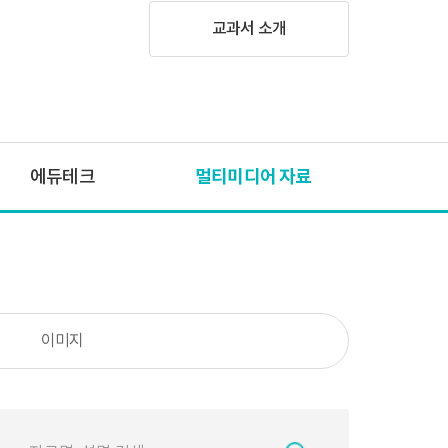
교과서 소개
에듀테크
멀티미디어 자료
이미지