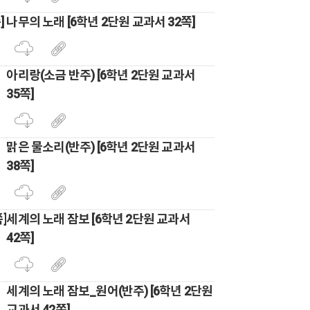
]
나무의 노래 [6학년 2단원 교과서 32쪽]
아리랑(소금 반주) [6학년 2단원 교과서
35쪽]
맑은 물소리(반주) [6학년 2단원 교과서
38쪽]
]
세계의 노래 잠보 [6학년 2단원 교과서
42쪽]
세계의 노래 잠보_원어(반주) [6학년 2단원
교과서 42쪽]