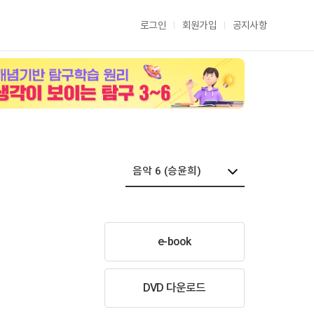
로그인
회원가입
공지사항
e-book
DVD 다운로드