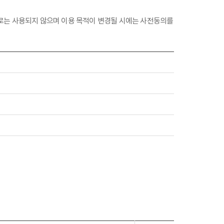
의 용도로는 사용되지 않으며 이용 목적이 변경될 시에는 사전동의를