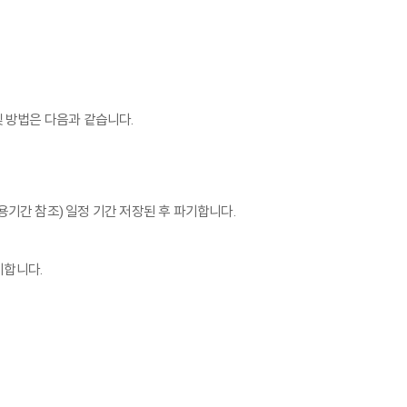
및 방법은 다음과 같습니다.
용기간 참조) 일정 기간 저장된 후 파기합니다.
기합니다.