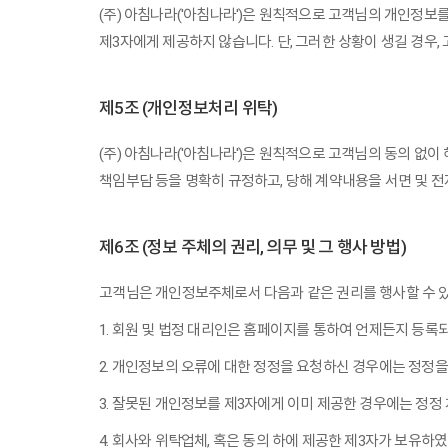
(주) 아침나라('아침나라')은 원칙적으로 고객님의 개인정보
제3자에게 제공하지 않습니다. 단, 그러한 상황이 생길 경우,
제5조 (개인정보처리 위탁)
(주) 아침나라('아침나라')은 원칙적으로 고객님의 동의 없
책임부담 등을 명확히 규정하고, 당해 계약내용을 서면 및 
제6조 (정보 주체의 권리, 의무 및 그 행사 방법)
고객님은 개인정보주체로서 다음과 같은 권리를 행사할 수 
1. 회원 및 법정 대리인은 홈페이지를 통하여 언제든지 등록
2. 개인정보의 오류에 대한 정정을 요청하신 경우에는 정정
3. 잘못된 개인정보를 제3자에게 이미 제공한 경우에는 정
4. 회사와 위탁업체, 혹은 동의 하에 제공한 제3자가 보유