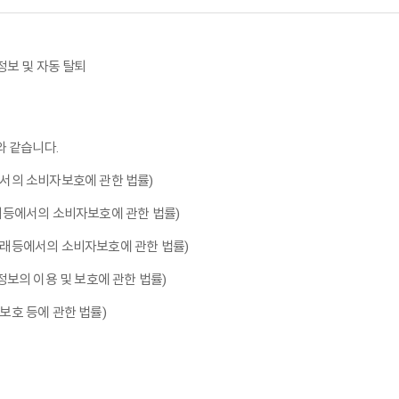
 정보 및 자동 탈퇴
와 같습니다.
등에서의 소비자보호에 관한 법률)
상거래등에서의 소비자보호에 관한 법률)
상거래등에서의 소비자보호에 관한 법률)
용정보의 이용 및 보호에 관한 법률)
보보호 등에 관한 법률)