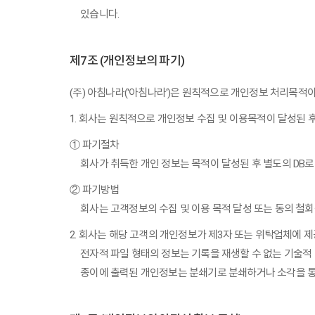
있습니다.
제7조 (개인정보의 파기)
(주) 아침나라('아침나라')은 원칙적으로 개인정보 처리목적이
1. 회사는 원칙적으로 개인정보 수집 및 이용목적이 달성된 
① 파기절차
회사가 취득한 개인 정보는 목적이 달성된 후 별도의 DB로 
② 파기방법
회사는 고객정보의 수집 및 이용 목적 달성 또는 동의 철회
2. 회사는 해당 고객의 개인정보가 제3자 또는 위탁업체에 
전자적 파일 형태의 정보는 기록을 재생할 수 없는 기술적
종이에 출력된 개인정보는 분쇄기로 분쇄하거나 소각을 통