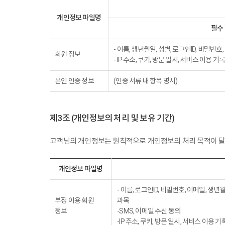
개인정보 파일명
필수
- 이름, 생년월일, 성별, 로그인ID, 비밀번호
회원 정보
- IP 주소, 쿠키, 방문 일시, 서비스 이용 기록
본인 인증 정보
(인증 서류 내 항목 명시)
제3조 (개인정보의 처리 및 보유 기간)
고객님의 개인정보는 원칙적으로 개인정보의 처리 목적이 달성
개인정보 파일명
- 이름, 로그인ID, 비밀번호, 이메일, 생
부정 이용 회원
과목
정보
-SMS, 이메일 수신 동의
-IP 주소, 쿠키, 방문 일시, 서비스 이용 기