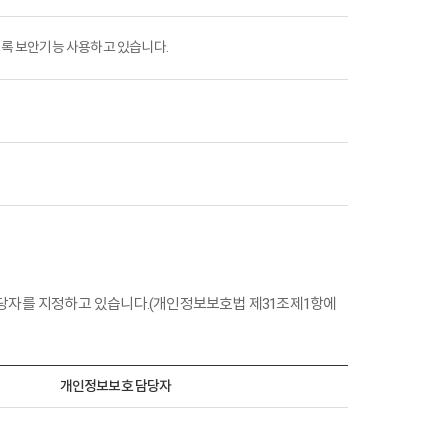
도록 보안기능 사용하고 있습니다.
담당자를 지정하고 있습니다.(개인정보보호법 제31조제1항에
개인정보보호 담당자