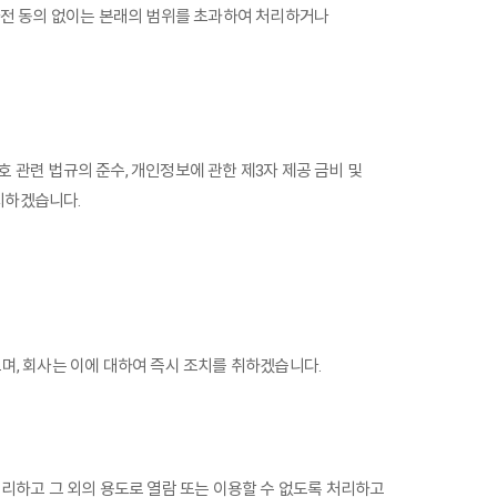
 사전 동의 없이는 본래의 범위를 초과하여 처리하거나
 관련 법규의 준수, 개인정보에 관한 제3자 제공 금비 및
지하겠습니다.
며, 회사는 이에 대하여 즉시 조치를 취하겠습니다.
처리하고 그 외의 용도로 열람 또는 이용할 수 없도록 처리하고