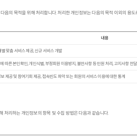
은 개인정보를 다음의 목적을 위해 처리합니다. 처리한 개인정보는 다음의 목적 이외
내용
개별 맞춤 서비스 제공, 신규 서비스 개발
에 따른 본인확인, 개인식별, 부정회원 이용방지, 불만사항 등 민원 처리, 고지사항 전달
정보 제공 및 참여기회 제공, 접속빈도 파악 또는 회원의 서비스 이용에 대한 통계
 위해 처리하는 개인정보의 항목 및 수집 방법은 다음과 같습니다.