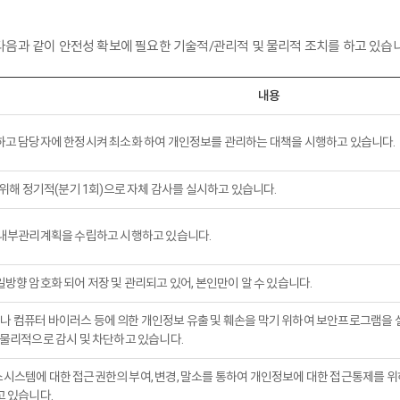
 다음과 같이 안전성 확보에 필요한 기술적/관리적 및 물리적 조치를 하고 있습니
내용
고 담당자에 한정시켜 최소화 하여 개인정보를 관리하는 대책을 시행하고 있습니다.
위해 정기적(분기 1회)으로 자체 감사를 실시하고 있습니다.
 내부관리계획을 수립하고 시행하고 있습니다.
향 암호화 되어 저장 및 관리되고 있어, 본인만이 알 수 있습니다.
킹이나 컴퓨터 바이러스 등에 의한 개인정보 유출 및 훼손을 막기 위하여 보안프로그램
물리적으로 감시 및 차단하고 있습니다.
스템에 대한 접근권한의 부여, 변경, 말소를 통하여 개인정보에 대한 접근통제를 
 있습니다.