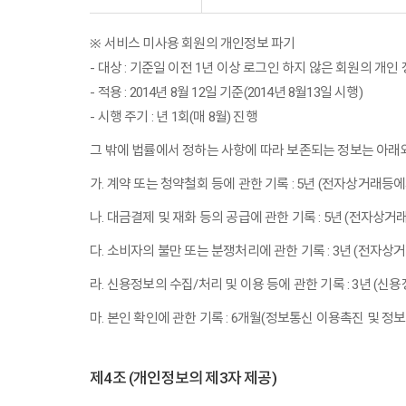
※ 서비스 미사용 회원의 개인정보 파기
- 대상 : 기준일 이전 1년 이상 로그인 하지 않은 회원의 개인
- 적용 : 2014년 8월 12일 기준(2014년 8월13일 시행)
- 시행 주기 : 년 1회(매 8월) 진행
그 밖에 법률에서 정하는 사항에 따라 보존되는 정보는 아래
가. 계약 또는 청약철회 등에 관한 기록 : 5년 (전자상거래
나. 대금결제 및 재화 등의 공급에 관한 기록 : 5년 (전자
다. 소비자의 불만 또는 분쟁처리에 관한 기록 : 3년 (전자
라. 신용정보의 수집/처리 및 이용 등에 관한 기록 : 3년 (신
마. 본인 확인에 관한 기록 : 6개월(정보통신 이용촉진 및 정
제4조 (개인정보의 제3자 제공)