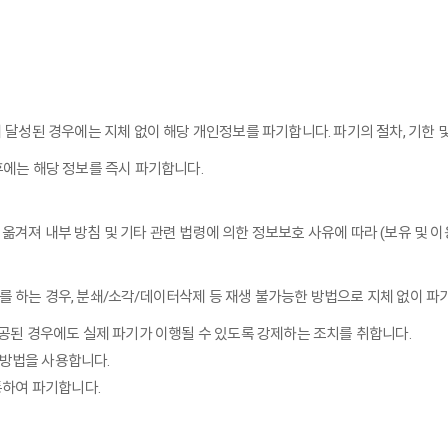
 달성된 경우에는 지체 없이 해당 개인정보를 파기합니다. 파기의 절차, 기한 
후에는 해당 정보를 즉시 파기합니다.
옮겨져 내부 방침 및 기타 관련 법령에 의한 정보보호 사유에 따라 (보유 및 이
를 하는 경우, 분쇄/소각/데이터삭제 등 재생 불가능한 방법으로 지체 없이 파
제공된 경우에도 실제 파기가 이행될 수 있도록 강제하는 조치를 취합니다.
 방법을 사용합니다.
하여 파기합니다.