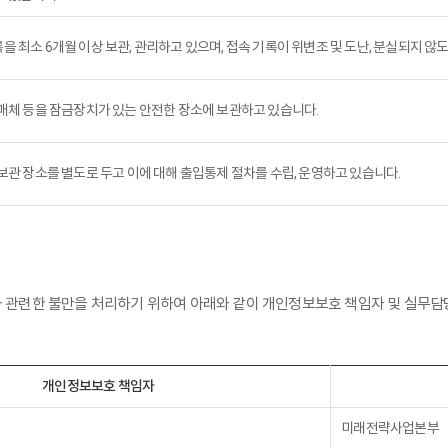
최소 6개월 이상 보관, 관리하고 있으며, 접속 기록이 위변조 및 도난, 분실되지 않
매체 등을 잠금장치가 있는 안전한 장소에 보관하고 있습니다.
관 장소를 별도로 두고 이에 대해 출입통제 절차를 수립, 운영하고 있습니다.
보와 관련한 불만을 처리하기 위하여 아래와 같이 개인정보보호 책임자 및 실무
개인정보보호 책임자
미래전략사업본부