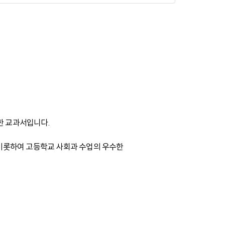
한 교과서입니다.
비롯하여 고등학교 사회과 수업의 우수한