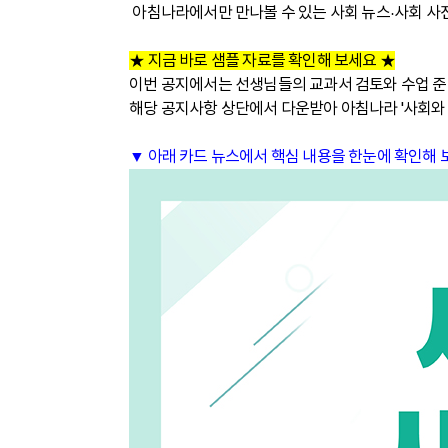
아침나라에서만 만나볼 수 있는 사회 뉴스
사회 사
·
★ 지금 바로 샘플 자료를 확인해 보세요 ★
이번 공지에서는 선생님들의 교과서 검토와 수업 준
해당 공지사항 상단에서 다운받아 아침나라 '사회와 문
▼ 아래 카드 뉴스에서 핵심 내용을 한눈에 확인해 