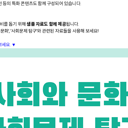
전 등의 특화 콘텐츠도 함께 구성되어 있습니다.
비를 돕기 위해
샘플 자료도 함께 제공
됩니다.
화', '사회문제 탐구'와 관련된 자료들을 사용해 보세요!
보세요. ▼