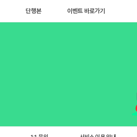
단행본
이벤트 바로가기
1:1 문의
서비스 이용 안내