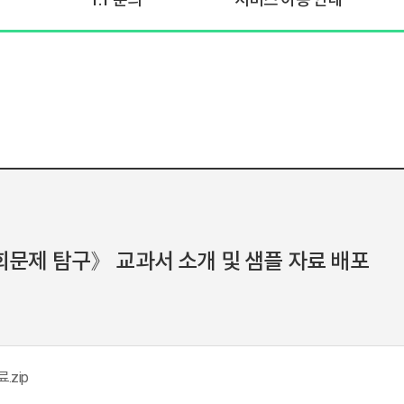
회문제 탐구》 교과서 소개 및 샘플 자료 배포
.zip