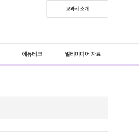
교과서 소개
에듀테크
멀티미디어 자료