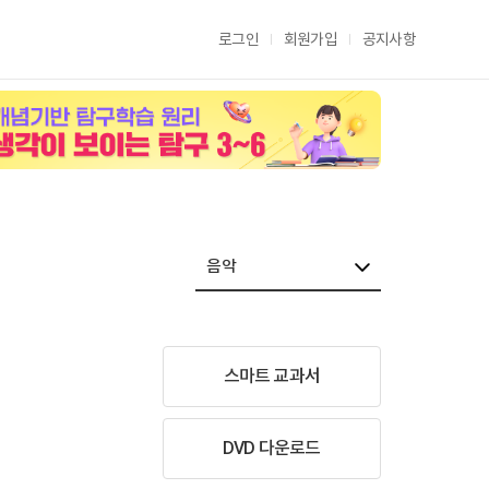
로그인
회원가입
공지사항
스마트 교과서
DVD 다운로드