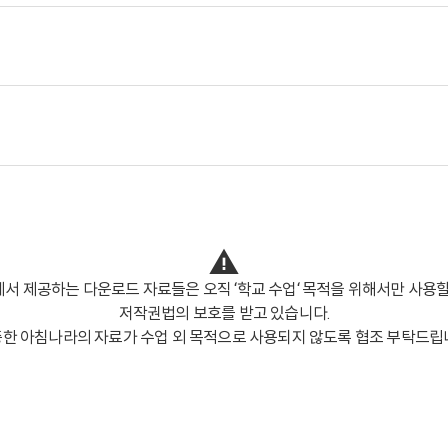
서 제공하는 다운로드 자료들은 오직 ‘학교 수업‘ 목적을 위해서만 사용할
저작권법의 보호를 받고 있습니다.
한 아침나라의 자료가 수업 외 목적으로 사용되지 않도록 협조 부탁드립