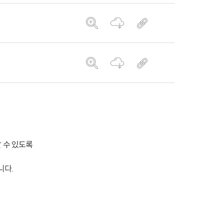
 수 있도록
니다.