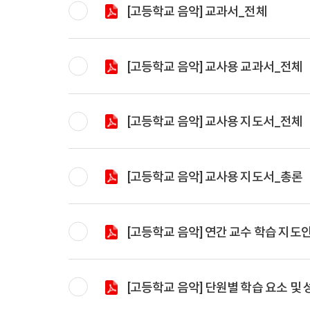
[고등학교 음악] 교과서_전체
[고등학교 음악] 교사용 교과서_전체
[고등학교 음악] 교사용 지도서_전체
[고등학교 음악] 교사용 지도서_총론
[고등학교 음악] 연간 교수 학습 지도
[고등학교 음악] 단원별 학습 요소 및 